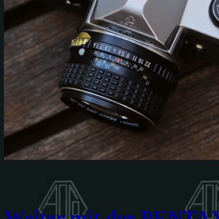
Weiter mit der PENTA