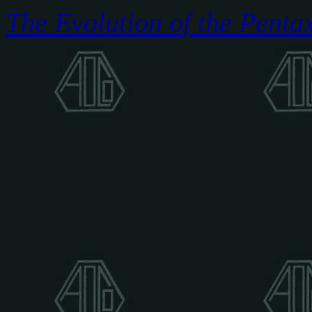
The Evolution of the Pent