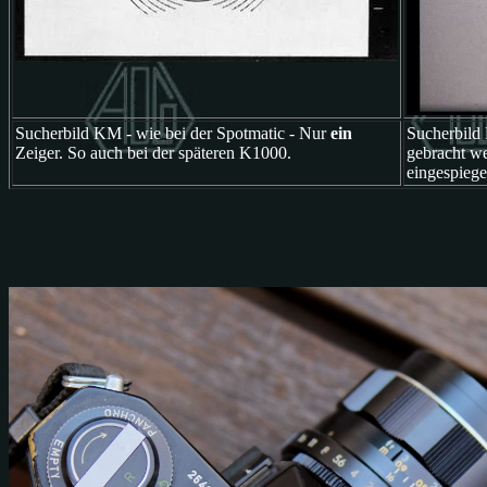
Sucherbild KM - wie bei der Spotmatic - Nur
ein
Sucherbild
Zeiger. So auch bei der späteren K1000.
gebracht we
eingespiege