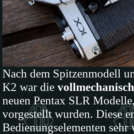
Nach dem Spitzenmodell un
K2 war die
vollmechanisc
neuen Pentax SLR Modelle,
vorgestellt wurden. Diese 
Bedienungselementen sehr 