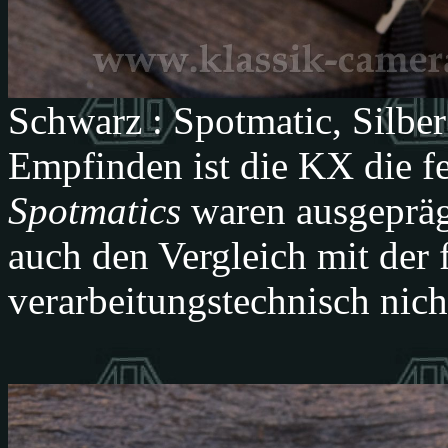
Schwarz : Spotmatic, Silbe
Empfinden ist die KX die fe
Spotmatics
waren ausgeprä
auch den Vergleich mit der 
verarbeitungstechnisch nich