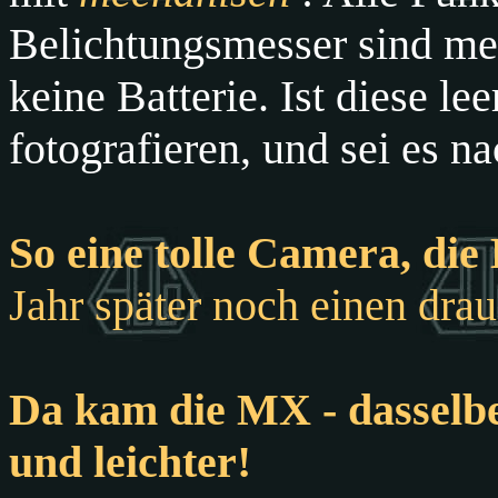
Belichtungsmesser sind me
keine Batterie. Ist diese l
fotografieren, und sei es n
So eine tolle Camera, die
Jahr später noch einen drau
Da kam die MX - dasselb
und leichter!