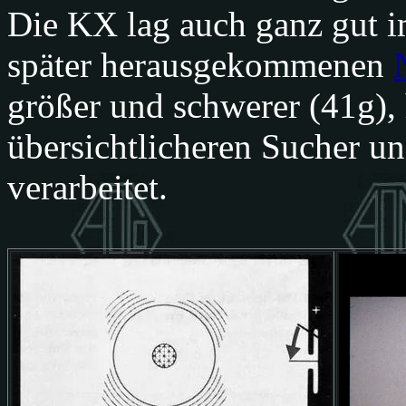
Die KX lag auch ganz gut im
später herausgekommenen
größer und schwerer (41g), 
übersichtlicheren Sucher un
verarbeitet.