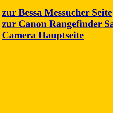
zur Bessa Messucher Seite
zur Canon Rangefinder 
Camera Hauptseite