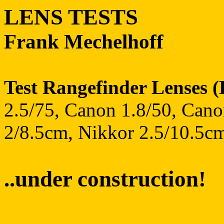
LENS TESTS
Frank Mechelhoff
Test Rangefinder Lense
2.5/75, Canon 1.8/50, Cano
2/8.5cm, Nikkor 2.5/10.5cm
..under construction!